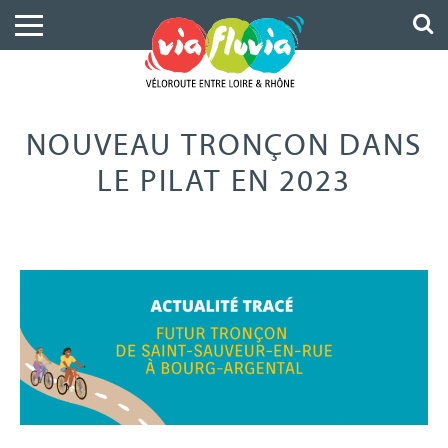
NOUVEAU TRONÇON DANS
LE PILAT EN 2023