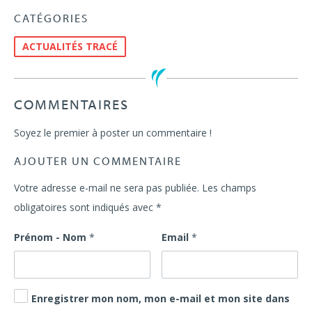
CATÉGORIES
ACTUALITÉS TRACÉ
COMMENTAIRES
Soyez le premier à poster un commentaire !
AJOUTER UN COMMENTAIRE
Votre adresse e-mail ne sera pas publiée.
Les champs
obligatoires sont indiqués avec
*
Prénom - Nom
*
Email
*
Enregistrer mon nom, mon e-mail et mon site dans