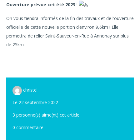
Ouverture prévue cet été 2023
!
On vous tiendra informés de la fin des travaux et de l’ouverture
officielle de cette nouvelle portion d’environ 9,6km ! Elle
permettra de relier Saint-Sauveur-en-Rue à Annonay sur plus
de 25km.
christel
Le 22 septembre 2022
3
personne(s) aime(nt) cet article
0 commentaire