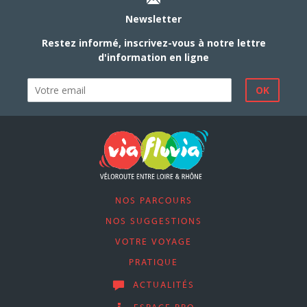
Newsletter
Restez informé, inscrivez-vous à notre lettre
d'information en ligne
NOS PARCOURS
NOS SUGGESTIONS
VOTRE VOYAGE
PRATIQUE
ACTUALITÉS