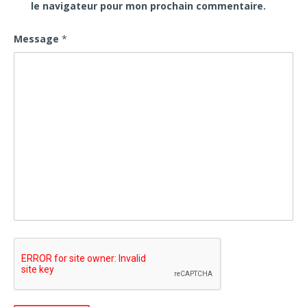
le navigateur pour mon prochain commentaire.
Message
*