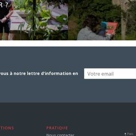
 ?
vous à notre lettre d'information en
STIONS
PRATIQUE
Nous contacter