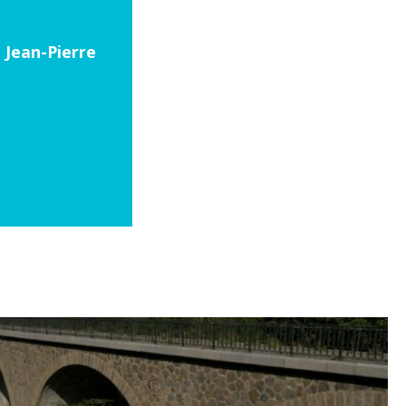
 Jean-Pierre