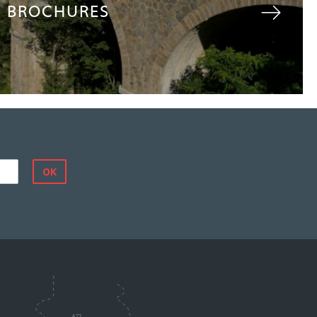
BROCHURES