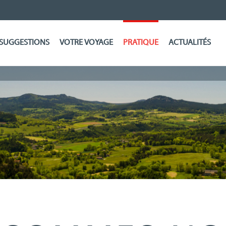
SUGGESTIONS
VOTRE VOYAGE
PRATIQUE
ACTUALITÉS