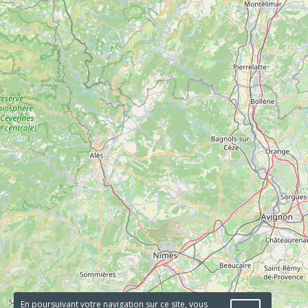
En poursuivant votre navigation sur ce site, vous