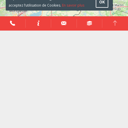
OK
acceptez l’utilisation de Cookies.
En savoir plus