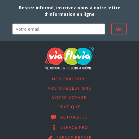
Restez informé, inscrivez-vous à notre lettre
d'information en ligne
NOS PARCOURS
NOS SUGGESTIONS
VOTRE VOYAGE
PRATIQUE
ACTUALITÉS
ESPACE PRO
ESPACE PRESSE