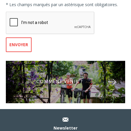
* Les champs marqués par un astérisque sont obligatoires.
ENVOYER
COMMENT VENIR ?
Newsletter