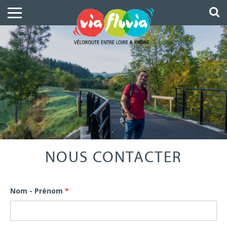
NOUS CONTACTER
Nom - Prénom
*