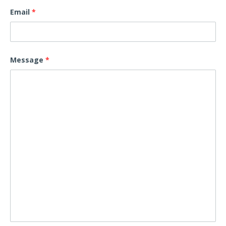
Email
*
Message
*