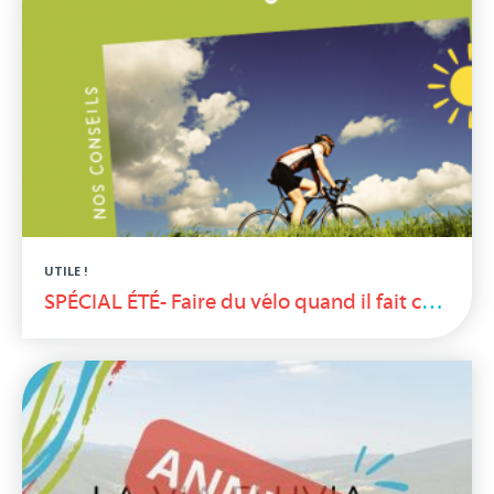
UTILE !
SPÉCIAL ÉTÉ- Faire du vélo quand il fait chaud ☼