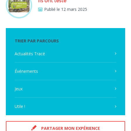
Ils ont testé
Publié le 12 mars 2025
TRIER PAR PARCOURS
Actualités Tracé
Événements
Jeux
Utile !
PARTAGER MON EXPÉRIENCE