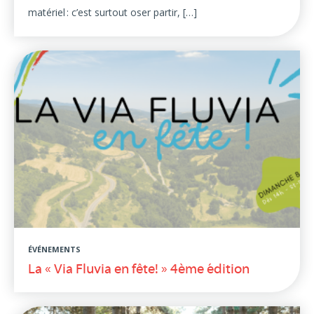
matériel : c’est surtout oser partir, […]
ÉVÉNEMENTS
La « Via Fluvia en fête! » 4ème édition