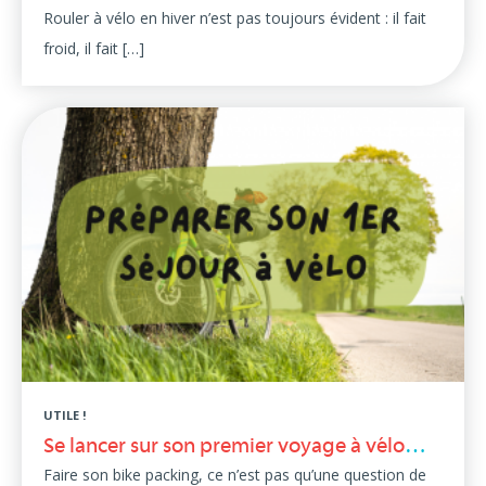
Rouler à vélo en hiver n’est pas toujours évident : il fait
froid, il fait […]
UTILE !
Se lancer sur son premier voyage à vélo… sur la Via Fluvia
Faire son bike packing, ce n’est pas qu’une question de