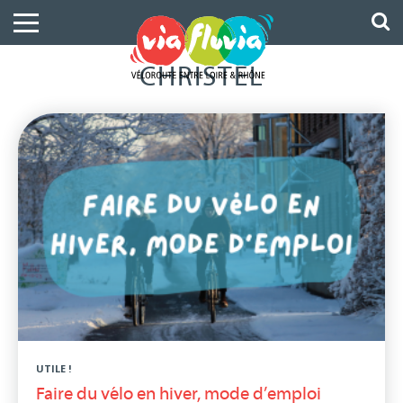
CHRISTEL
UTILE !
Faire du vélo en hiver, mode d’emploi