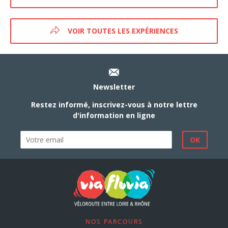
VOIR TOUTES LES EXPÉRIENCES
Newsletter
Restez informé, inscrivez-vous à notre lettre
d'information en ligne
NOS PARCOURS