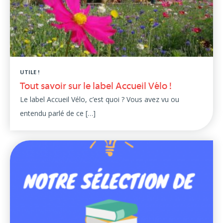
UTILE !
Tout savoir sur le label Accueil Vélo !
Le label Accueil Vélo, c’est quoi ? Vous avez vu ou
entendu parlé de ce […]