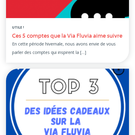
UTILE !
Ces 5 comptes que la Via Fluvia aime suivre
En cette période hivernale, nous avons envie de vous
parler des comptes qui inspirent la […]