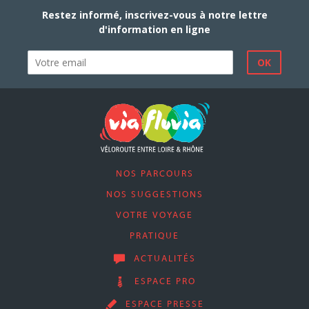
Restez informé, inscrivez-vous à notre lettre
d'information en ligne
NOS PARCOURS
NOS SUGGESTIONS
VOTRE VOYAGE
PRATIQUE
ACTUALITÉS
ESPACE PRO
ESPACE PRESSE