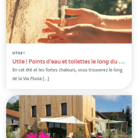
UTILE !
Utile ! Points d’eau et toilettes le long du parcours
En cet été et les fortes chaleurs, vous trouverez le long
de la Via Fluvia […]