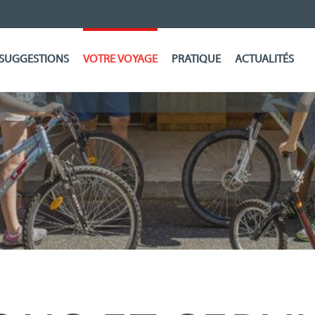
SUGGESTIONS
VOTRE VOYAGE
PRATIQUE
ACTUALITÉS