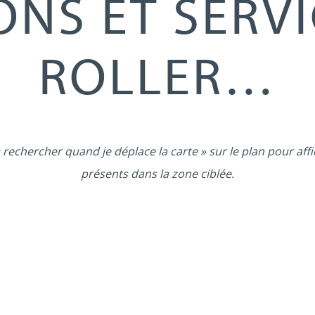
ONS ET SERVI
ROLLER…
 rechercher quand je déplace la carte » sur le plan pour affi
présents dans la zone ciblée.