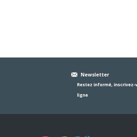
Newsletter
Restez informé, inscrivez-
ligne