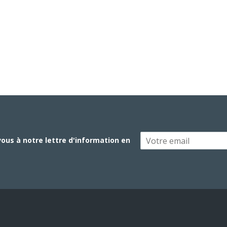
vous à notre lettre d'information en