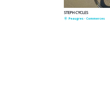
STEPH CYCLES
Peaugres
- Commerces