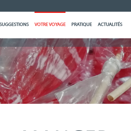
SUGGESTIONS
VOTRE VOYAGE
PRATIQUE
ACTUALITÉS