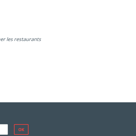
her les restaurants