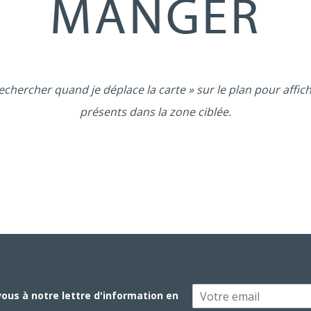
MANGER
echercher quand je déplace la carte » sur le plan pour affic
présents dans la zone ciblée.
vous à notre lettre d'information en