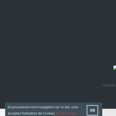
Plan du 
En poursuivant votre navigation sur ce site, vous
OK
acceptez l’utilisation de Cookies.
En savoir plus