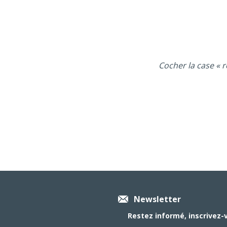
Cocher la case « r
Newsletter
Restez informé, inscrivez-