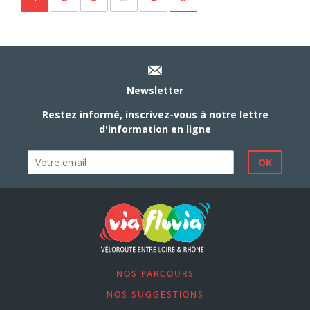
Newsletter
Restez informé, inscrivez-vous à notre lettre
d'information en ligne
NOS PARCOURS
NOS SUGGESTIONS