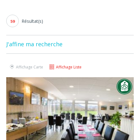
Résultat(s)
59
J'affine ma recherche
Affichage Carte
Affichage Liste