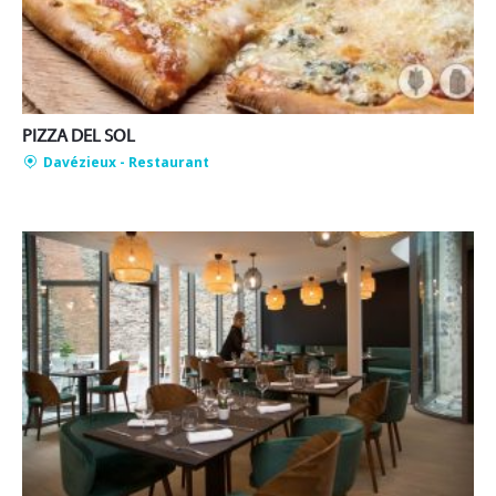
PIZZA DEL SOL
Davézieux
- Restaurant