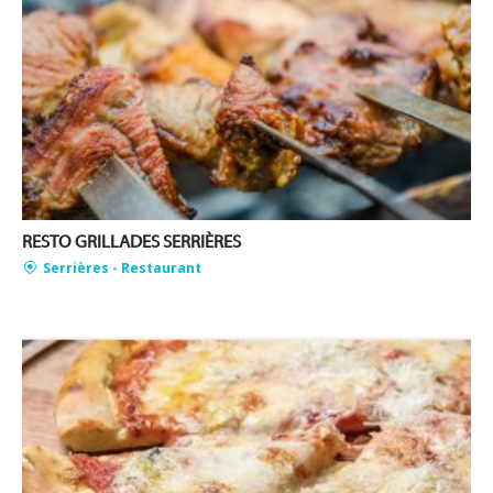
RESTO GRILLADES SERRIÈRES
Serrières
- Restaurant