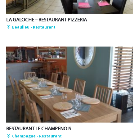
LA GALOCHE – RESTAURANT PIZZERIA
Beaulieu
- Restaurant
RESTAURANT LE CHAMPENOIS
Champagne
- Restaurant