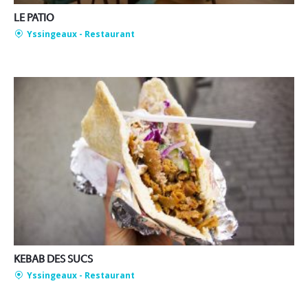
LE PATIO
Yssingeaux
- Restaurant
KEBAB DES SUCS
Yssingeaux
- Restaurant