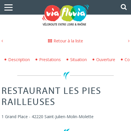
Retour à la liste
Description
Prestations
Situation
Ouverture
Con
RESTAURANT LES PIES
RAILLEUSES
1 Grand Place
-
42220
Saint-Julien-Molin-Molette