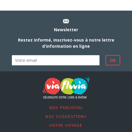
Newsletter
Restez informé, inscrivez-vous à notre lettre
d'information en ligne
NOS PARCOURS
NOS SUGGESTIONS
VOTRE VOYAGE