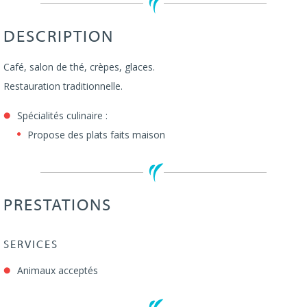
DESCRIPTION
Café, salon de thé, crèpes, glaces.
Restauration traditionnelle.
Spécialités culinaire :
Propose des plats faits maison
PRESTATIONS
SERVICES
Animaux acceptés