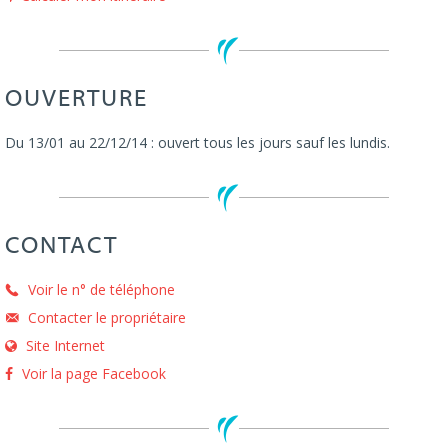
OUVERTURE
Du 13/01 au 22/12/14 : ouvert tous les jours sauf les lundis.
CONTACT
Voir le n° de téléphone
Contacter le propriétaire
Site Internet
Voir la page Facebook