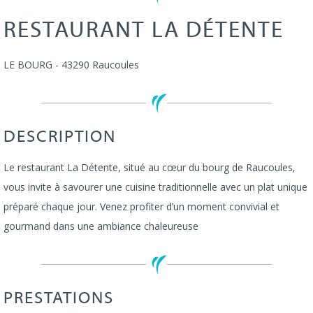
RESTAURANT LA DÉTENTE
LE BOURG
-
43290
Raucoules
DESCRIPTION
Le restaurant La Détente, situé au cœur du bourg de Raucoules,
vous invite à savourer une cuisine traditionnelle avec un plat unique
préparé chaque jour. Venez profiter d’un moment convivial et
gourmand dans une ambiance chaleureuse
PRESTATIONS