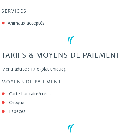
SERVICES
Animaux acceptés
TARIFS & MOYENS DE PAIEMENT
Menu adulte : 17 € (plat unique).
MOYENS DE PAIEMENT
Carte bancaire/crédit
Chèque
Espèces