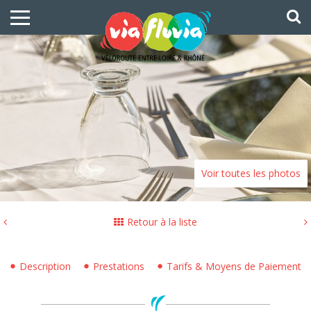
Voir toutes les photos
Retour à la liste
Description
Prestations
Tarifs & Moyens de Paiement