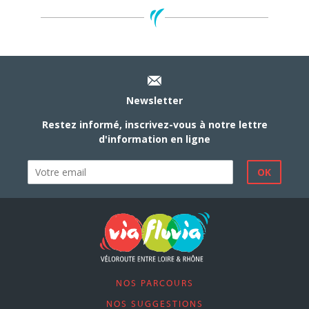
Newsletter
Restez informé, inscrivez-vous à notre lettre
d'information en ligne
NOS PARCOURS
NOS SUGGESTIONS