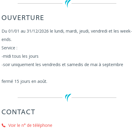
OUVERTURE
Du 01/01 au 31/12/2026 le lundi, mardi, jeudi, vendredi et les week-
ends.
Service :
-midi tous les jours
-soir uniquement les vendredis et samedis de mai à septembre
fermé 15 jours en août.
CONTACT
Voir le n° de téléphone