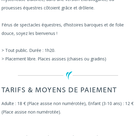
prouesses équestres côtoient grâce et drôlerie.
Férus de spectacles équestres, d’histoires baroques et de folie
douce, soyez les bienvenus !
> Tout public. Durée : 1h20.
> Placement libre. Places assises (chaises ou gradins)
TARIFS & MOYENS DE PAIEMENT
Adulte : 18 € (Place assise non numérotée), Enfant (3-10 ans) : 12 €
(Place assise non numérotée).