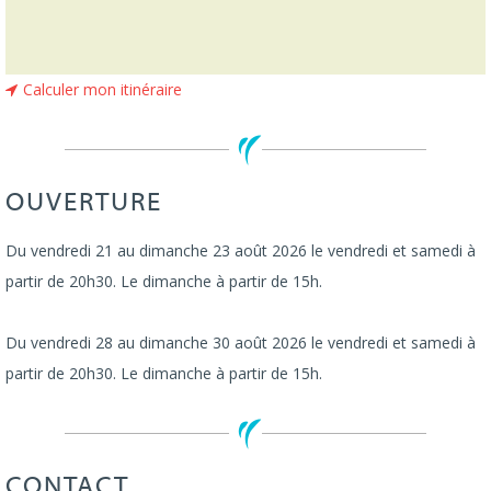
Calculer mon itinéraire
OUVERTURE
Du vendredi 21 au dimanche 23 août 2026 le vendredi et samedi à
partir de 20h30. Le dimanche à partir de 15h.
Du vendredi 28 au dimanche 30 août 2026 le vendredi et samedi à
partir de 20h30. Le dimanche à partir de 15h.
CONTACT