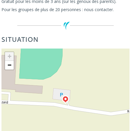
Gratuit pour les moins de 3 ans (sur les genoux des parents).
Pour les groupes de plus de 20 personnes : nous contacter.
SITUATION
Leaflet
| ©
OpenStreetMap
+
−