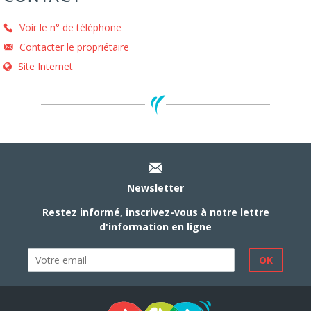
Voir le n° de téléphone
Contacter le propriétaire
Site Internet
Newsletter
Restez informé, inscrivez-vous à notre lettre
d'information en ligne