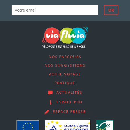
NOS PARCOURS
NOS SUGGESTIONS
VOTRE VOYAGE
PRATIQUE
ACTUALITÉS
ESPACE PRO
ESPACE PRESSE