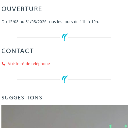
OUVERTURE
Du 15/08 au 31/08/2026 tous les jours de 11h à 19h.
CONTACT
Voir le n° de téléphone
SUGGESTIONS