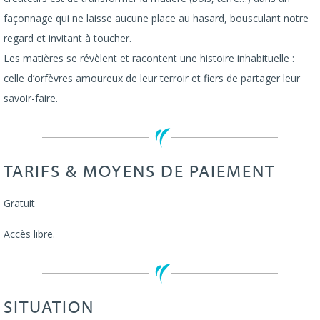
façonnage qui ne laisse aucune place au hasard, bousculant notre
regard et invitant à toucher.
Les matières se révèlent et racontent une histoire inhabituelle :
celle d’orfèvres amoureux de leur terroir et fiers de partager leur
savoir-faire.
TARIFS & MOYENS DE PAIEMENT
Gratuit
Accès libre.
SITUATION