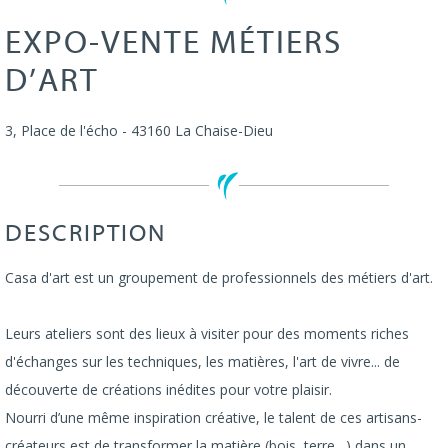
EXPO-VENTE MÉTIERS
D’ART
3, Place de l'écho
-
43160
La Chaise-Dieu
DESCRIPTION
Casa d'art est un groupement de professionnels des métiers d'art.
Leurs ateliers sont des lieux à visiter pour des moments riches
d'échanges sur les techniques, les matières, l'art de vivre... de
découverte de créations inédites pour votre plaisir.
Nourri d’une même inspiration créative, le talent de ces artisans-
créateurs est de transformer la matière (bois, terre…) dans un