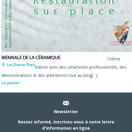
BIENNALE DE LA CÉRAMIQUE
15ème
La Chaise-Dieu
édition avec des céramistes professionnels, des
démonstrations et des animations tout au long[…]
Le janvier
Newsletter
Restez informé, inscrivez-vous à notre lettre
d'information en ligne