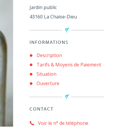
Jardin public
43160
La Chaise-Dieu
INFORMATIONS
Description
Tarifs & Moyens de Paiement
Situation
Ouverture
CONTACT
Voir le n° de téléphone