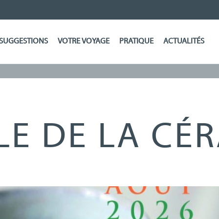
SUGGESTIONS
VOTRE VOYAGE
PRATIQUE
ACTUALITÉS
LE DE LA CÉ