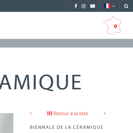
RAMIQUE
Retour à la liste
BIENNALE DE LA CÉRAMIQUE