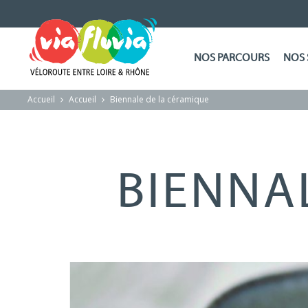
NOS PARCOURS
NOS 
Accueil
Accueil
Biennale de la céramique
BIENNA