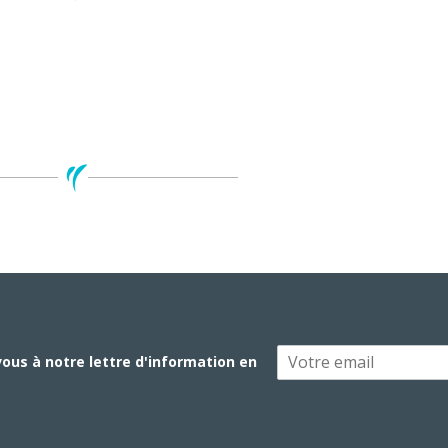
vous à notre lettre d'information en