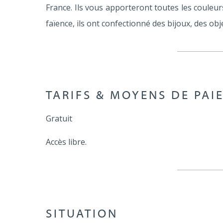
France. Ils vous apporteront toutes les couleurs
faïence, ils ont confectionné des bijoux, des obj
TARIFS & MOYENS DE PAI
Gratuit
Accès libre.
SITUATION