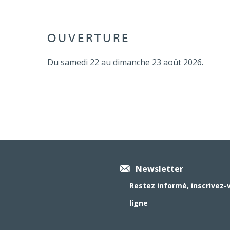
OUVERTURE
Du samedi 22 au dimanche 23 août 2026.
Newsletter
Restez informé, inscrivez-
ligne