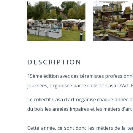
DESCRIPTION
15ème édition avec des céramistes professionne
journées, organisée par le collectif Casa D'Art. 
Le collectif Casa d'art organise chaque année 
du bois les années impaires et les métiers d'art
Cette année, ce sont donc les métiers de la te