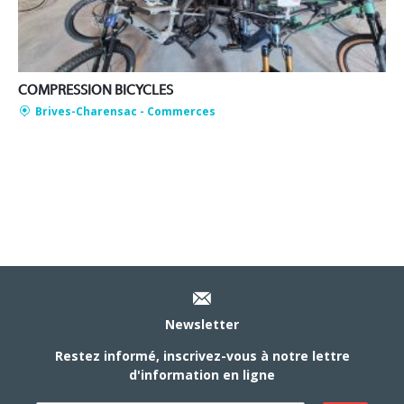
COMPRESSION BICYCLES
Brives-Charensac
- Commerces
Newsletter
Restez informé, inscrivez-vous à notre lettre
d'information en ligne