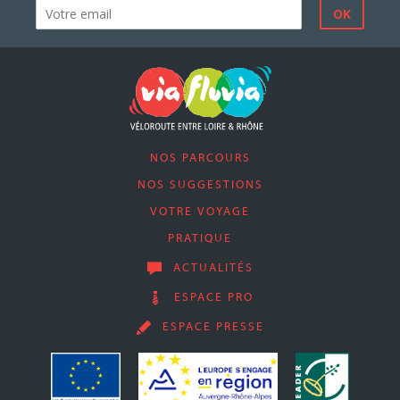
NOS PARCOURS
NOS SUGGESTIONS
VOTRE VOYAGE
PRATIQUE
ACTUALITÉS
ESPACE PRO
ESPACE PRESSE