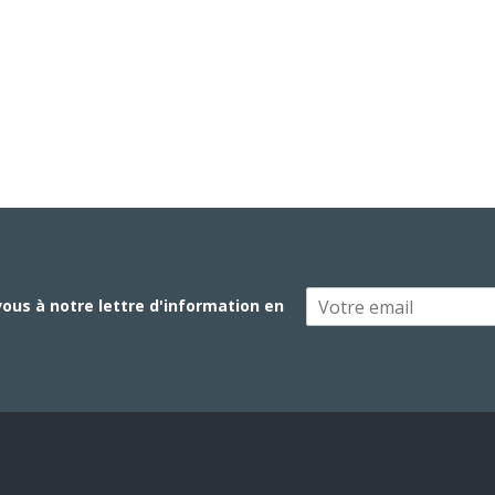
vous à notre lettre d'information en