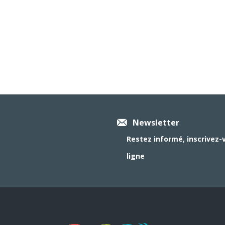
Newsletter
Restez informé, inscrivez-
ligne