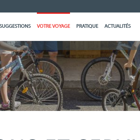
SUGGESTIONS
VOTRE VOYAGE
PRATIQUE
ACTUALITÉS