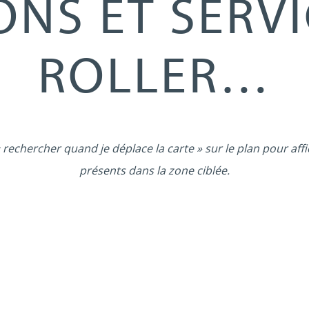
ONS ET SERVI
ROLLER…
 rechercher quand je déplace la carte » sur le plan pour affi
présents dans la zone ciblée.