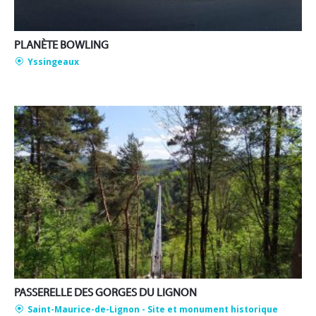
PLANÈTE BOWLING
Yssingeaux
PASSERELLE DES GORGES DU LIGNON
Saint-Maurice-de-Lignon
- Site et monument historique