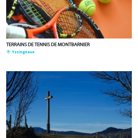
TERRAINS DE TENNIS DE MONTBARNIER
Yssingeaux