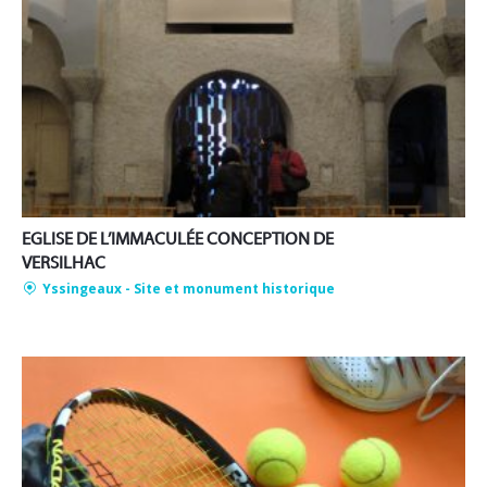
EGLISE DE L’IMMACULÉE CONCEPTION DE
VERSILHAC
Yssingeaux
- Site et monument historique