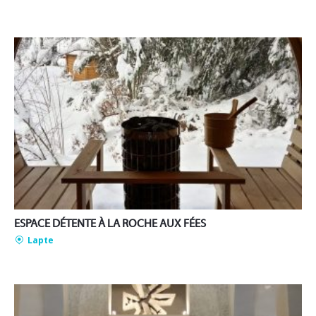
ESPACE DÉTENTE À LA ROCHE AUX FÉES
Lapte