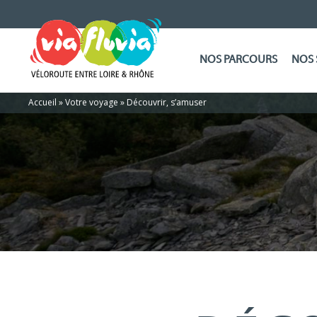
NOS PARCOURS
NOS 
Accueil
»
Votre voyage
»
Découvrir, s’amuser