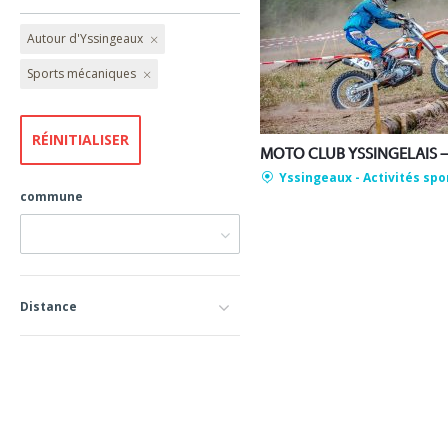
Autour d'Yssingeaux
Sports mécaniques
Yssingeaux
- Activités spo
commune
Distance