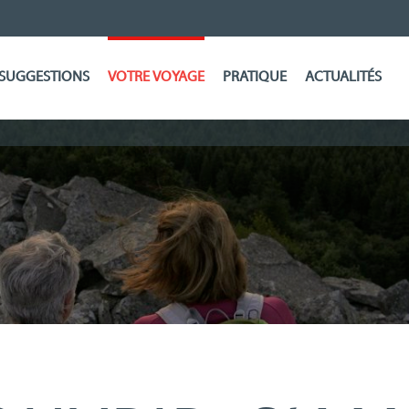
SUGGESTIONS
VOTRE VOYAGE
PRATIQUE
ACTUALITÉS