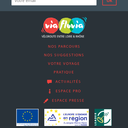
NOS PARCOURS
NOS SUGGESTIONS
VOTRE VOYAGE
PRATIQUE
ACTUALITÉS
ESPACE PRO
ESPACE PRESSE