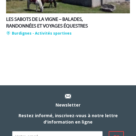
LES SABOTS DE LA VIGNE – BALADES,
RANDONNÉES ET VOYAGES ÉQUESTRES
Burdignes
- Activités sportives
Newsletter
Restez informé, inscrivez-vous à notre lettre
d'information en ligne