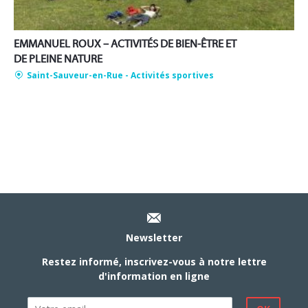
EMMANUEL ROUX – ACTIVITÉS DE BIEN-ÊTRE ET
DE PLEINE NATURE
Saint-Sauveur-en-Rue
- Activités sportives
Newsletter
Restez informé, inscrivez-vous à notre lettre
d'information en ligne