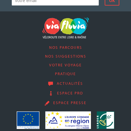
NOS PARCOURS
NOS SUGGESTIONS
VOTRE VOYAGE
PRATIQUE
ACTUALITÉS
ESPACE PRO
ESPACE PRESSE