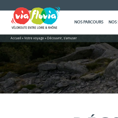
NOS PARCOURS
NOS 
Accueil
»
Votre voyage
»
Découvrir, s’amuser