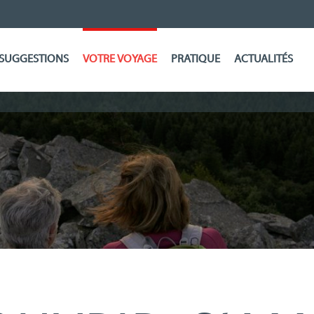
SUGGESTIONS
VOTRE VOYAGE
PRATIQUE
ACTUALITÉS