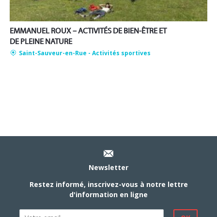
EMMANUEL ROUX – ACTIVITÉS DE BIEN-ÊTRE ET
DE PLEINE NATURE
Saint-Sauveur-en-Rue
- Activités sportives
Newsletter
Restez informé, inscrivez-vous à notre lettre
d'information en ligne