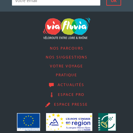
NOS PARCOURS
NOS SUGGESTIONS
VOTRE VOYAGE
PRATIQUE
ACTUALITÉS
ESPACE PRO
ESPACE PRESSE