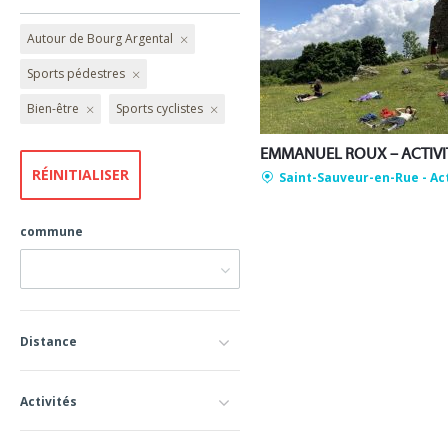
Autour de Bourg Argental
Sports pédestres
Bien-être
Sports cyclistes
Saint-Sauveur-en-Rue
- Ac
commune
Distance
Activités