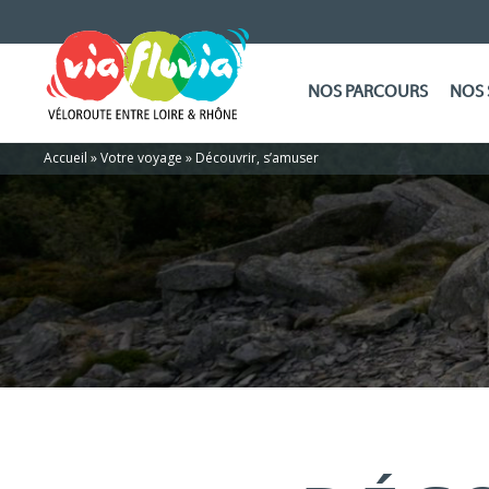
NOS PARCOURS
NOS 
Accueil
»
Votre voyage
»
Découvrir, s’amuser