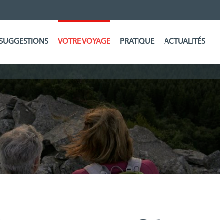
SUGGESTIONS
VOTRE VOYAGE
PRATIQUE
ACTUALITÉS