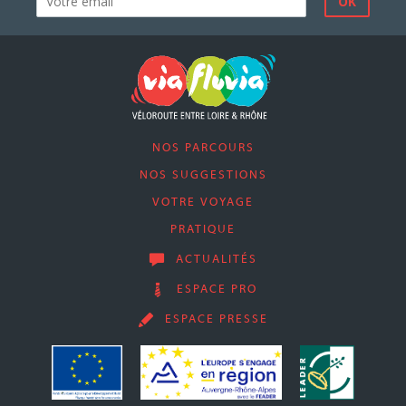
NOS PARCOURS
NOS SUGGESTIONS
VOTRE VOYAGE
PRATIQUE
ACTUALITÉS
ESPACE PRO
ESPACE PRESSE