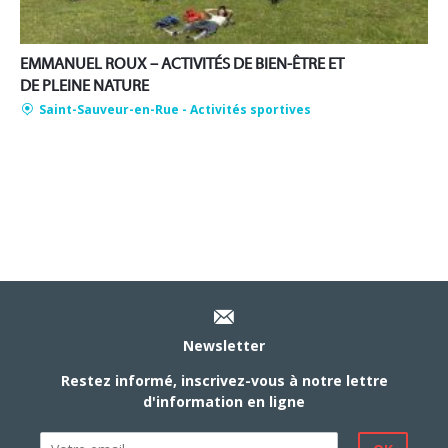
EMMANUEL ROUX – ACTIVITÉS DE BIEN-ÊTRE ET
DE PLEINE NATURE
Saint-Sauveur-en-Rue
- Activités sportives
Newsletter
Restez informé, inscrivez-vous à notre lettre
d'information en ligne