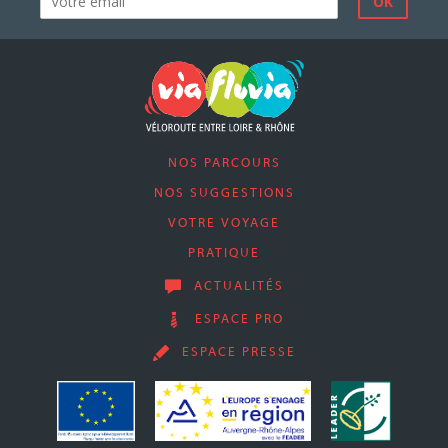
NOS PARCOURS
NOS SUGGESTIONS
VOTRE VOYAGE
PRATIQUE
ACTUALITÉS
ESPACE PRO
ESPACE PRESSE