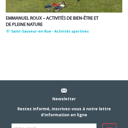
EMMANUEL ROUX – ACTIVITÉS DE BIEN-ÊTRE ET
DE PLEINE NATURE
Saint-Sauveur-en-Rue
- Activités sportives
Newsletter
Restez informé, inscrivez-vous à notre lettre
d'information en ligne