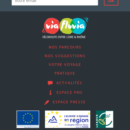
NOS PARCOURS
NOS SUGGESTIONS
VOTRE VOYAGE
PRATIQUE
ACTUALITÉS
ESPACE PRO
ESPACE PRESSE