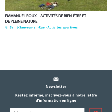
EMMANUEL ROUX – ACTIVITÉS DE BIEN-ÊTRE ET
DE PLEINE NATURE
Saint-Sauveur-en-Rue
- Activités sportives
Newsletter
Restez informé, inscrivez-vous à notre lettre
d'information en ligne