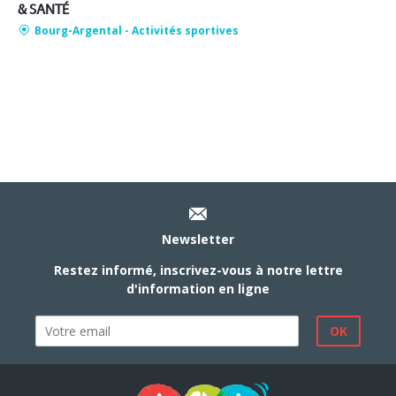
& SANTÉ
Bourg-Argental
- Activités sportives
Newsletter
Restez informé, inscrivez-vous à notre lettre
d'information en ligne