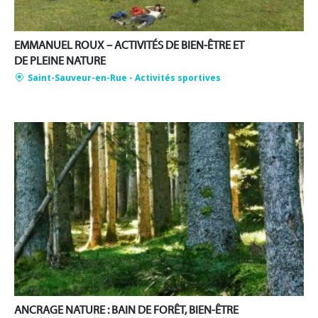
EMMANUEL ROUX – ACTIVITÉS DE BIEN-ÊTRE ET
DE PLEINE NATURE
Saint-Sauveur-en-Rue
- Activités sportives
ANCRAGE NATURE : BAIN DE FORÊT, BIEN-ÊTRE