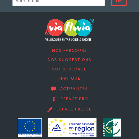
NOS PARCOURS
NOS SUGGESTIONS
VOTRE VOYAGE
PRATIQUE
ACTUALITÉS
ESPACE PRO
ESPACE PRESSE