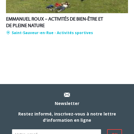
EMMANUEL ROUX – ACTIVITÉS DE BIEN-ÊTRE ET
DE PLEINE NATURE
Saint-Sauveur-en-Rue
- Activités sportives
Newsletter
Restez informé, inscrivez-vous à notre lettre
d'information en ligne