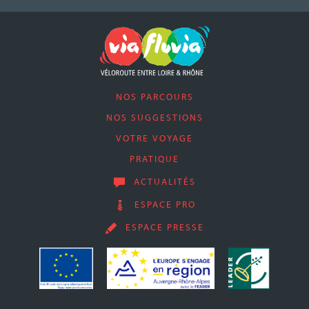
NOS PARCOURS
NOS SUGGESTIONS
VOTRE VOYAGE
PRATIQUE
ACTUALITÉS
ESPACE PRO
ESPACE PRESSE