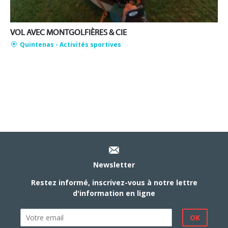
VOL AVEC MONTGOLFIÈRES & CIE
Quintenas
- Activités sportives
Newsletter
Restez informé, inscrivez-vous à notre lettre
d'information en ligne