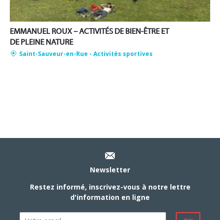
EMMANUEL ROUX – ACTIVITÉS DE BIEN-ÊTRE ET
DE PLEINE NATURE
Saint-Sauveur-en-Rue
- Activités sportives
Newsletter
Restez informé, inscrivez-vous à notre lettre
d'information en ligne