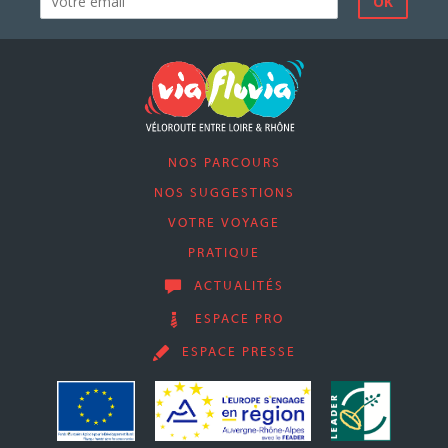
NOS PARCOURS
NOS SUGGESTIONS
VOTRE VOYAGE
PRATIQUE
ACTUALITÉS
ESPACE PRO
ESPACE PRESSE