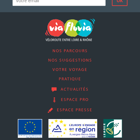
NOS PARCOURS
NOS SUGGESTIONS
VOTRE VOYAGE
PRATIQUE
ACTUALITÉS
ESPACE PRO
ESPACE PRESSE