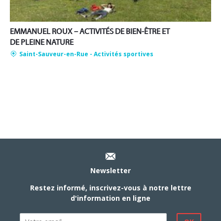
EMMANUEL ROUX – ACTIVITÉS DE BIEN-ÊTRE ET
DE PLEINE NATURE
Saint-Sauveur-en-Rue
- Activités sportives
Newsletter
Restez informé, inscrivez-vous à notre lettre
d'information en ligne