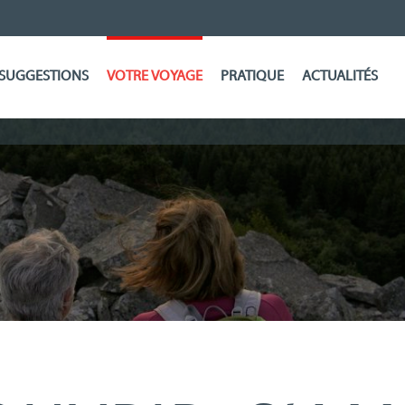
SUGGESTIONS
VOTRE VOYAGE
PRATIQUE
ACTUALITÉS