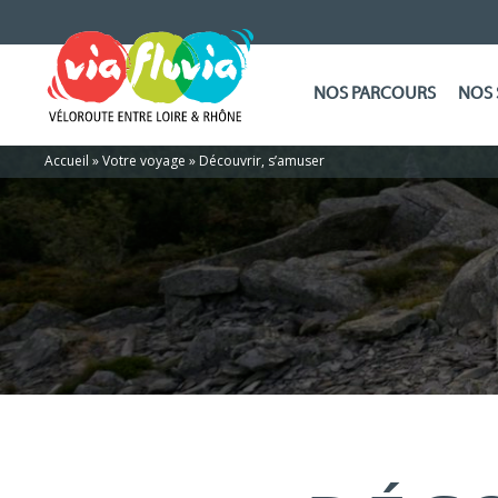
NOS PARCOURS
NOS 
Accueil
»
Votre voyage
»
Découvrir, s’amuser