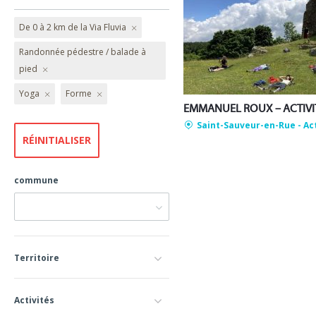
De 0 à 2 km de la Via Fluvia
Randonnée pédestre / balade à
pied
Yoga
Forme
Saint-Sauveur-en-Rue
- Ac
commune
Territoire
Activités