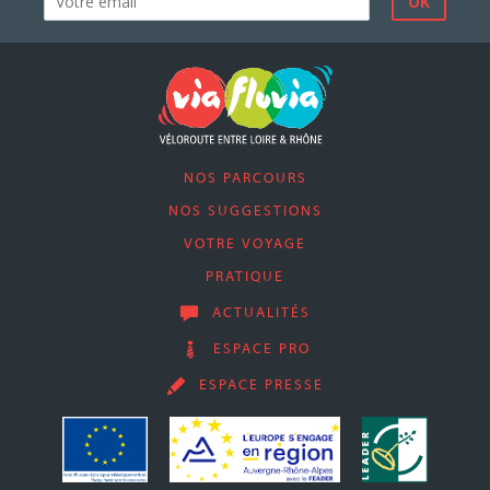
NOS PARCOURS
NOS SUGGESTIONS
VOTRE VOYAGE
PRATIQUE
ACTUALITÉS
ESPACE PRO
ESPACE PRESSE