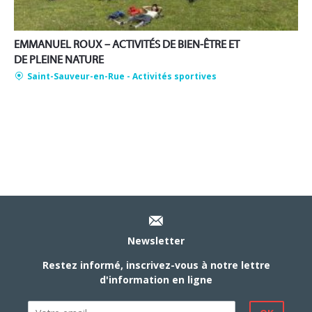
EMMANUEL ROUX – ACTIVITÉS DE BIEN-ÊTRE ET
DE PLEINE NATURE
Saint-Sauveur-en-Rue
- Activités sportives
Newsletter
Restez informé, inscrivez-vous à notre lettre
d'information en ligne