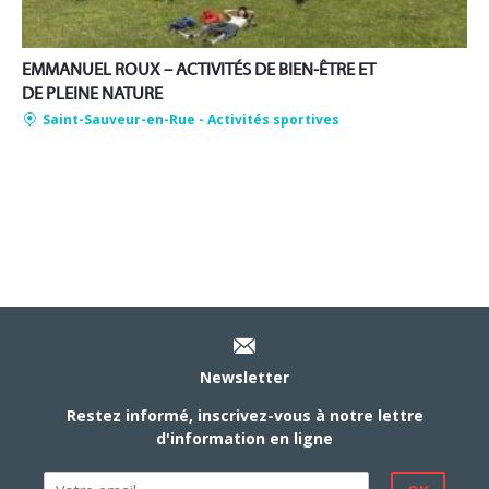
EMMANUEL ROUX – ACTIVITÉS DE BIEN-ÊTRE ET
DE PLEINE NATURE
Saint-Sauveur-en-Rue
- Activités sportives
Newsletter
Restez informé, inscrivez-vous à notre lettre
d'information en ligne