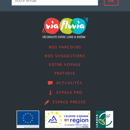
NOS PARCOURS
NOS SUGGESTIONS
VOTRE VOYAGE
PRATIQUE
ACTUALITÉS
ESPACE PRO
ESPACE PRESSE