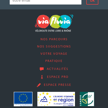
NOS PARCOURS
NOS SUGGESTIONS
VOTRE VOYAGE
PRATIQUE
ACTUALITÉS
ESPACE PRO
ESPACE PRESSE