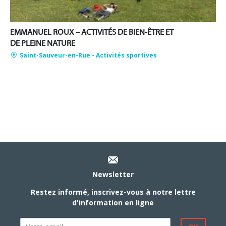
EMMANUEL ROUX – ACTIVITÉS DE BIEN-ÊTRE ET
DE PLEINE NATURE
Saint-Sauveur-en-Rue
- Activités sportives
Newsletter
Restez informé, inscrivez-vous à notre lettre
d'information en ligne