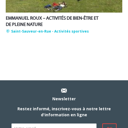
EMMANUEL ROUX – ACTIVITÉS DE BIEN-ÊTRE ET
DE PLEINE NATURE
Saint-Sauveur-en-Rue
- Activités sportives
Newsletter
Restez informé, inscrivez-vous à notre lettre
d'information en ligne