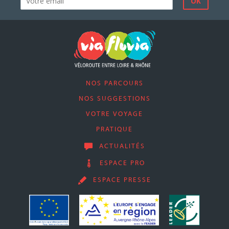
NOS PARCOURS
NOS SUGGESTIONS
VOTRE VOYAGE
PRATIQUE
ACTUALITÉS
ESPACE PRO
ESPACE PRESSE