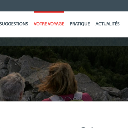
SUGGESTIONS
VOTRE VOYAGE
PRATIQUE
ACTUALITÉS