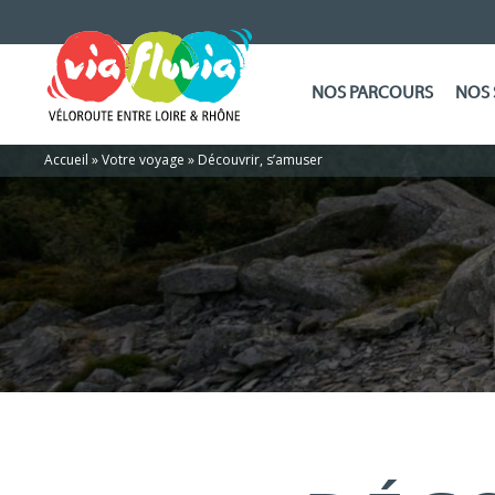
NOS PARCOURS
NOS 
Accueil
»
Votre voyage
»
Découvrir, s’amuser