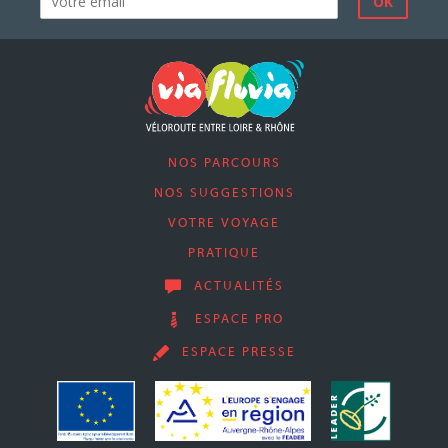
NOS PARCOURS
NOS SUGGESTIONS
VOTRE VOYAGE
PRATIQUE
ACTUALITÉS
ESPACE PRO
ESPACE PRESSE