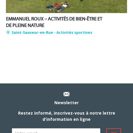
EMMANUEL ROUX – ACTIVITÉS DE BIEN-ÊTRE ET
DE PLEINE NATURE
Saint-Sauveur-en-Rue
- Activités sportives
Newsletter
Restez informé, inscrivez-vous à notre lettre
d'information en ligne