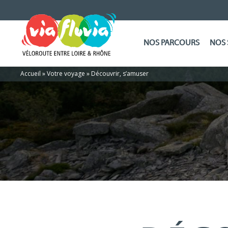
NOS PARCOURS
NOS 
Accueil
»
Votre voyage
»
Découvrir, s’amuser