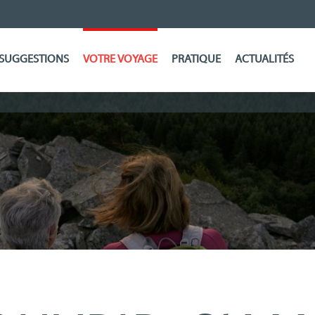
SUGGESTIONS
VOTRE VOYAGE
PRATIQUE
ACTUALITÉS