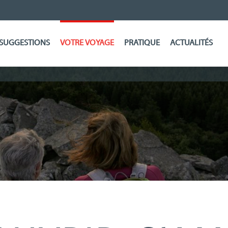
SUGGESTIONS
VOTRE VOYAGE
PRATIQUE
ACTUALITÉS