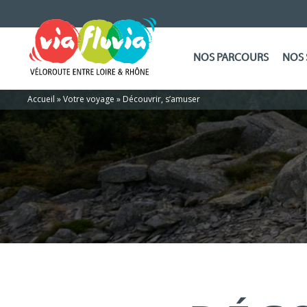
NOS PARCOURS
NOS 
Accueil
»
Votre voyage
»
Découvrir, s’amuser