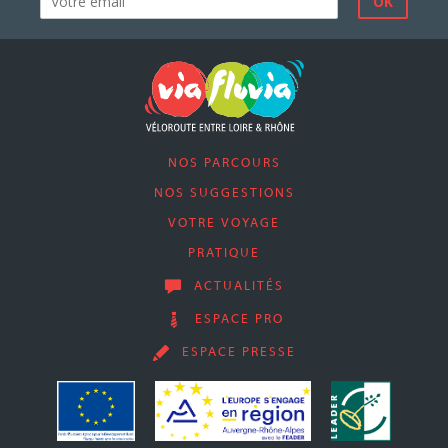
NOS PARCOURS
NOS SUGGESTIONS
VOTRE VOYAGE
PRATIQUE
ACTUALITÉS
ESPACE PRO
ESPACE PRESSE