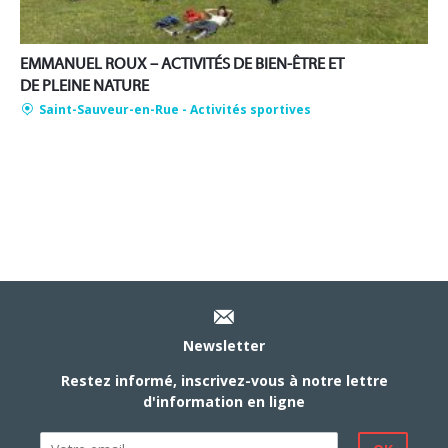
EMMANUEL ROUX – ACTIVITÉS DE BIEN-ÊTRE ET
DE PLEINE NATURE
Saint-Sauveur-en-Rue
- Activités sportives
Newsletter
Restez informé, inscrivez-vous à notre lettre
d'information en ligne