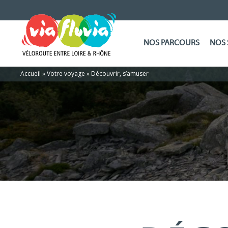
NOS PARCOURS
NOS 
Accueil
»
Votre voyage
»
Découvrir, s’amuser