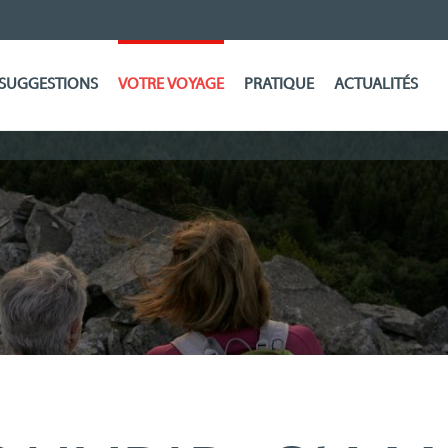
SUGGESTIONS
VOTRE VOYAGE
PRATIQUE
ACTUALITÉS