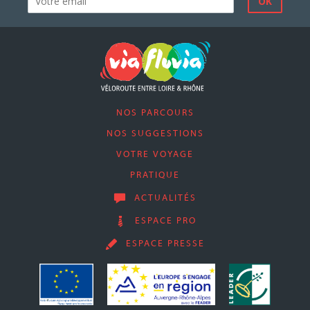
NOS PARCOURS
NOS SUGGESTIONS
VOTRE VOYAGE
PRATIQUE
ACTUALITÉS
ESPACE PRO
ESPACE PRESSE