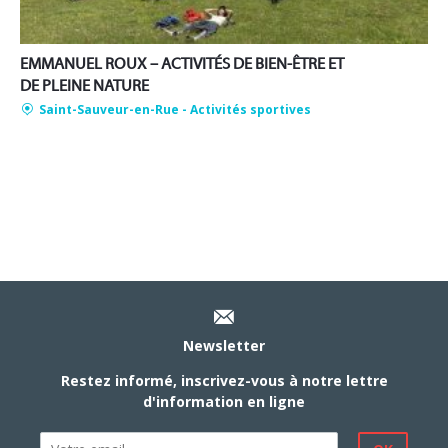
EMMANUEL ROUX – ACTIVITÉS DE BIEN-ÊTRE ET
DE PLEINE NATURE
Saint-Sauveur-en-Rue
- Activités sportives
Newsletter
Restez informé, inscrivez-vous à notre lettre
d'information en ligne