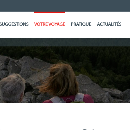
SUGGESTIONS
VOTRE VOYAGE
PRATIQUE
ACTUALITÉS