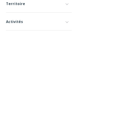
Territoire
Activités