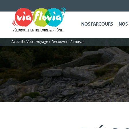
NOS PARCOURS
NOS 
Accueil
»
Votre voyage
»
Découvrir, s’amuser