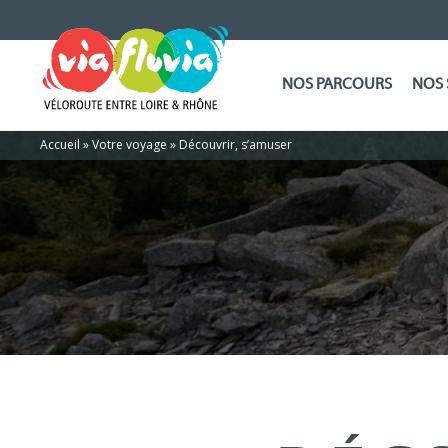
NOS PARCOURS
NOS 
Accueil
»
Votre voyage
»
Découvrir, s’amuser