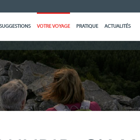
SUGGESTIONS
VOTRE VOYAGE
PRATIQUE
ACTUALITÉS