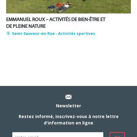
EMMANUEL ROUX – ACTIVITÉS DE BIEN-ÊTRE ET
DE PLEINE NATURE
Saint-Sauveur-en-Rue
- Activités sportives
Newsletter
Restez informé, inscrivez-vous à notre lettre
d'information en ligne