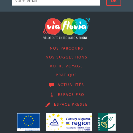
NOS PARCOURS
NOS SUGGESTIONS
VOTRE VOYAGE
PRATIQUE
ACTUALITÉS
ESPACE PRO
ESPACE PRESSE