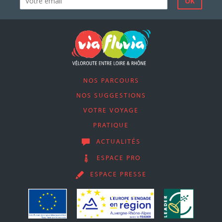
NOS PARCOURS
NOS SUGGESTIONS
VOTRE VOYAGE
PRATIQUE
ACTUALITÉS
ESPACE PRO
ESPACE PRESSE