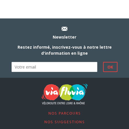
Newsletter
Restez informé, inscrivez-vous à notre lettre
d'information en ligne
NOS PARCOURS
NOS SUGGESTIONS