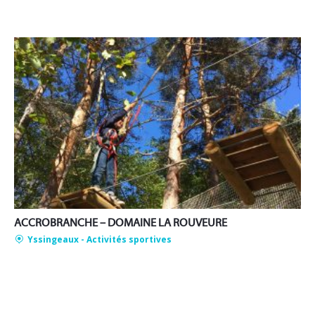
ACCROBRANCHE – DOMAINE LA ROUVEURE
Yssingeaux
- Activités sportives