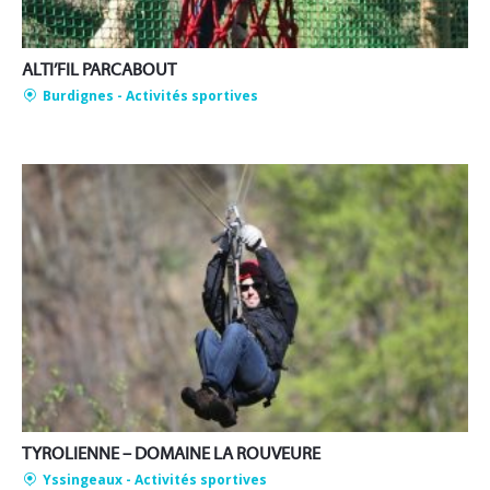
ALTI’FIL PARCABOUT
Burdignes
- Activités sportives
TYROLIENNE – DOMAINE LA ROUVEURE
Yssingeaux
- Activités sportives