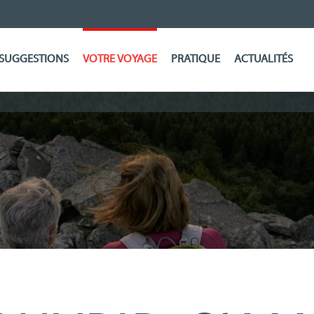
SUGGESTIONS
VOTRE VOYAGE
PRATIQUE
ACTUALITÉS