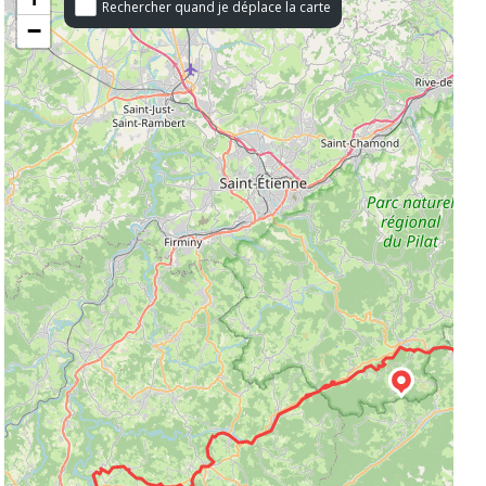
Rechercher quand je déplace la carte
−