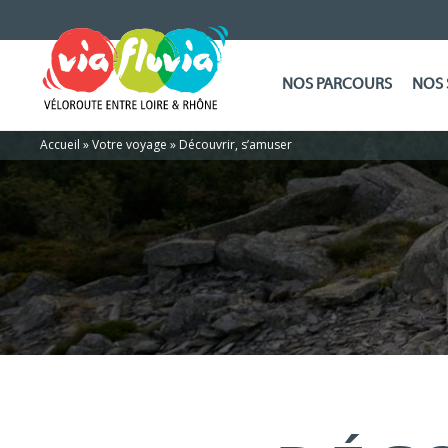
NOS PARCOURS
NOS 
Accueil
»
Votre voyage
»
Découvrir, s’amuser