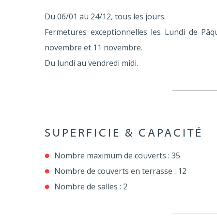
Du 06/01 au 24/12, tous les jours.
Fermetures exceptionnelles les Lundi de Pâque
novembre et 11 novembre.
Du lundi au vendredi midi.
SUPERFICIE & CAPACITÉ
Nombre maximum de couverts : 35
Nombre de couverts en terrasse : 12
Nombre de salles : 2