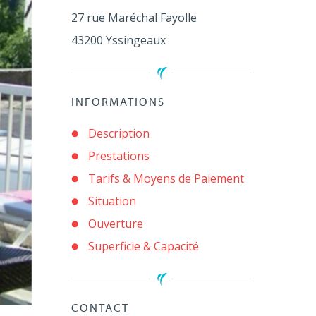
27 rue Maréchal Fayolle
43200
Yssingeaux
INFORMATIONS
Description
Prestations
Tarifs & Moyens de Paiement
Situation
Ouverture
Superficie & Capacité
CONTACT