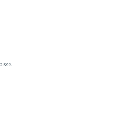
aisse.