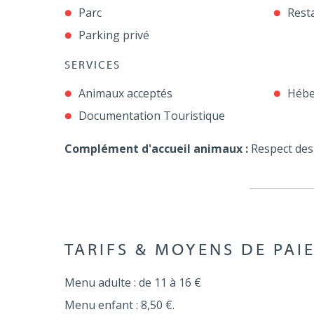
Parc
Rest
Parking privé
SERVICES
Animaux acceptés
Hébe
Documentation Touristique
Complément d'accueil animaux :
Respect des 
TARIFS & MOYENS DE PAI
Menu adulte : de 11 à 16 €
Menu enfant : 8,50 €.