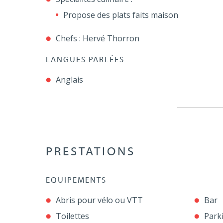
Propose des plats faits maison
Chefs : Hervé Thorron
LANGUES PARLÉES
Anglais
PRESTATIONS
EQUIPEMENTS
Abris pour vélo ou VTT
Bar
Toilettes
Park