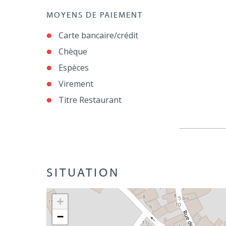
MOYENS DE PAIEMENT
Carte bancaire/crédit
Chèque
Espèces
Virement
Titre Restaurant
SITUATION
+
−