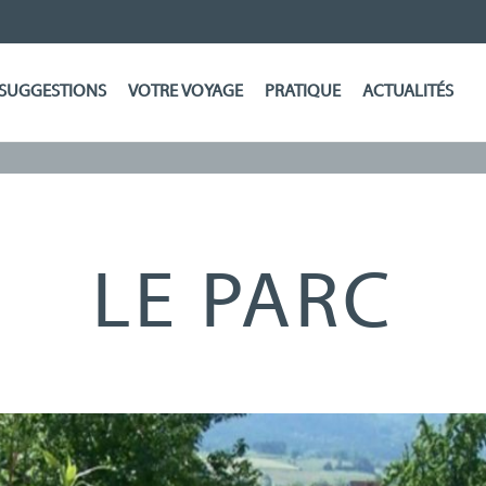
SUGGESTIONS
VOTRE VOYAGE
PRATIQUE
ACTUALITÉS
LE PARC