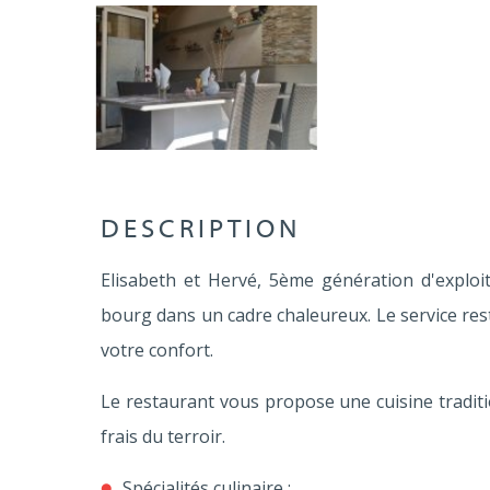
DESCRIPTION
Elisabeth et Hervé, 5ème génération d'exploit
bourg dans un cadre chaleureux. Le service res
votre confort.
Le restaurant vous propose une cuisine traditio
frais du terroir.
Spécialités culinaire :