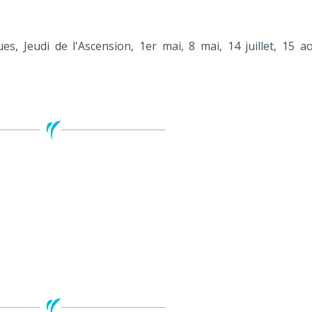
s, Jeudi de l'Ascension, 1er mai, 8 mai, 14 juillet, 15 ao