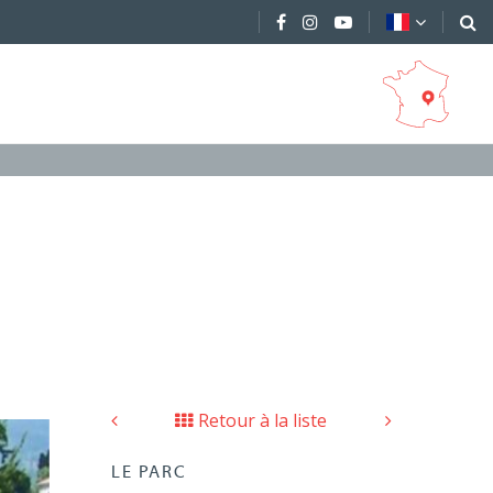
Retour à la liste
LE PARC